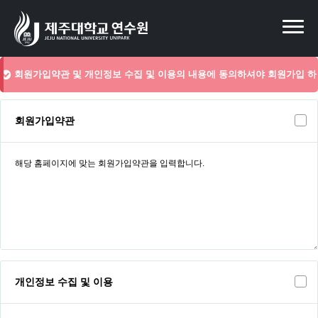
회원가입약관 및 개인정보 수집 및 이용의 내용에 동의하셔야 회원가입 하
실 수 있습니다.
회원가입약관
개인정보 수집 및 이용